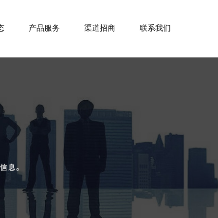
态
产品服务
渠道招商
联系我们