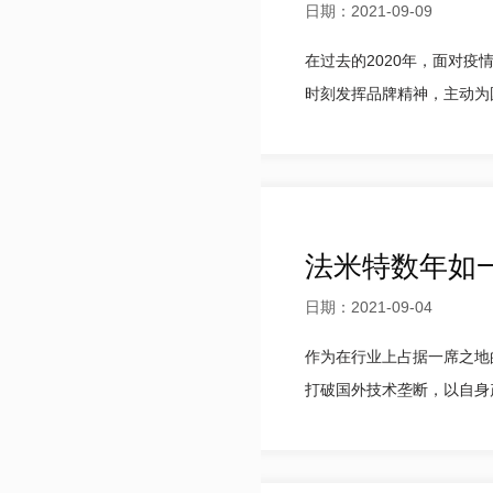
日期：2021-09-09
在过去的2020年，面对
时刻发挥品牌精神，主动为国
法米特数年如
日期：2021-09-04
作为在行业上占据一席之地
打破国外技术垄断，以自身产