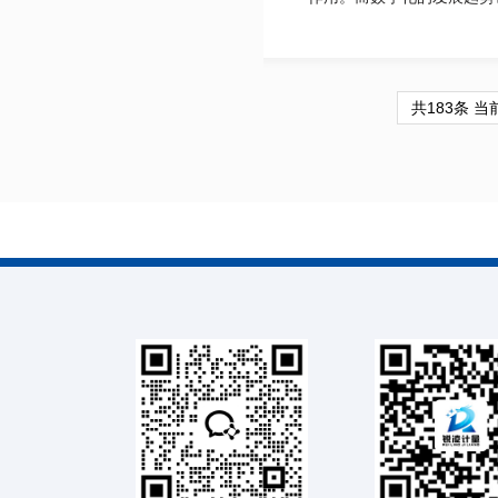
共183条 当前