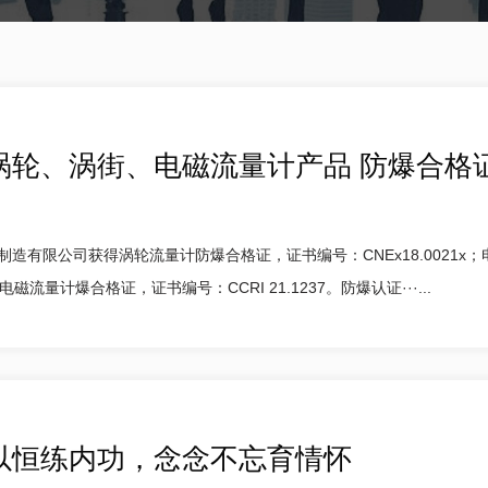
涡轮、涡街、电磁流量计产品 防爆合格
造有限公司获得涡轮流量计防爆合格证，证书编号：CNEx18.0021x
及电磁流量计爆合格证，证书编号：CCRI 21.1237。防爆认证···...
以恒练内功，念念不忘育情怀