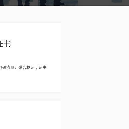
证书
；电磁流量计爆合格证，证书