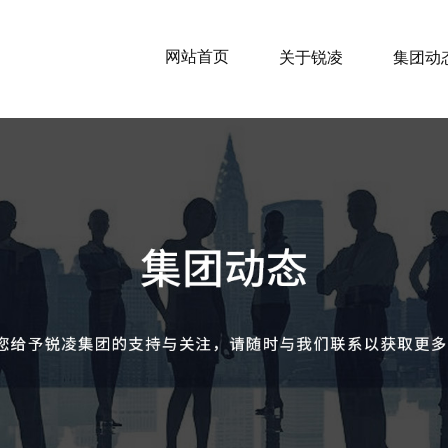
网站首页
关于锐凌
集团动