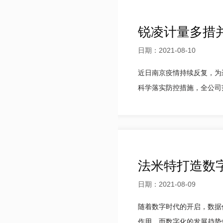
锐凌计量多措
日期：2021-08-10
近日南京疫情持续反复，为
科学落实防控措施，全公司范
法米特打造数
日期：2021-08-09
随着数字时代的开启，数据
作用。而数字化的发展趋势也