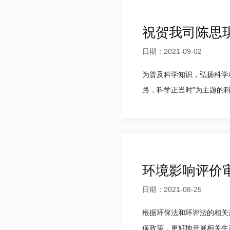
祝贺我司陈思琪
日期：2021-09-02
为普及科学知识，弘扬科学
路，科学正当时”为主题的科
环境影响评价
日期：2021-08-25
根据环保法和环评法的相关
保政策，更好地开展相关生产经