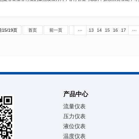
15/19页
首页
前一页
···
13
14
15
16
17
···
产品中心
流量仪表
压力仪表
液位仪表
温度仪表