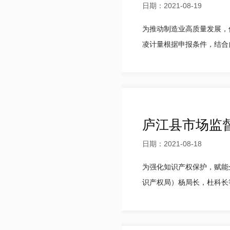
日期：2021-08-19
为推动制造业高质量发展，
凌计量根据申报条件，结合自
庐江县市场监
日期：2021-08-18
为强化知识产权保护，赋能
识产权局）杨局长，杜科长等