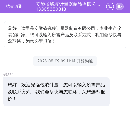
安徽省锐凌计量器制造有限公司正在为您服务
结束沟通
13305650318
您好，这里是安徽省锐凌计量器制造有限公司，专业生产仪
表的厂家。您可以输入所需产品及联系方式，我们会尽快与
您联络，为您选型报价！
2026-08-09 09:11:14 开始沟通
锐**f
您好，欢迎光临锐凌计量，您可以输入所需产品
及联系方式，我们会尽快与您联络，为您选型报
价！