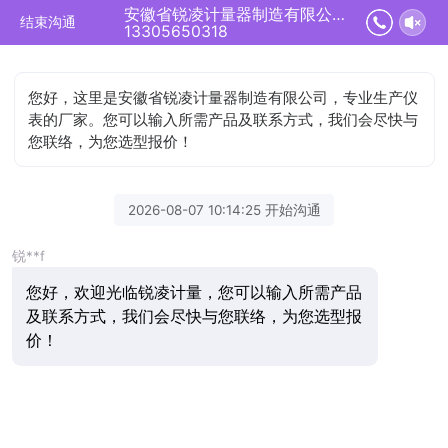
安徽省锐凌计量器制造有限公司正在为您服务
结束沟通
13305650318
您好，这里是安徽省锐凌计量器制造有限公司，专业生产仪
表的厂家。您可以输入所需产品及联系方式，我们会尽快与
您联络，为您选型报价！
2026-08-07 10:14:25 开始沟通
锐**f
您好，欢迎光临锐凌计量，您可以输入所需产品
及联系方式，我们会尽快与您联络，为您选型报
价！