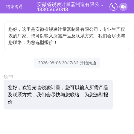
安徽省锐凌计量器制造有限公司正在为您服务
结束沟通
13305650318
您好，这里是安徽省锐凌计量器制造有限公司，专业生产仪
表的厂家。您可以输入所需产品及联系方式，我们会尽快与
您联络，为您选型报价！
2026-08-06 20:17:32 开始沟通
锐**f
您好，欢迎光临锐凌计量，您可以输入所需产品
及联系方式，我们会尽快与您联络，为您选型报
价！